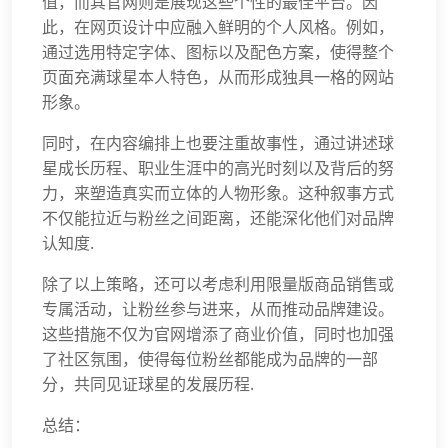
值，而其官网则是展现这些个性的最佳平台。因
此，在网页设计中应融入鲜明的个人风格。例如，
通过选用特定字体、图标以及配色方案，使得整个
页面充满球星本人特色，从而形成独具一格的网站
形象。
同时，在内容编排上也要注重故事性，通过讲述球
星成长历程、职业生涯中的高光时刻以及背后的努
力，来塑造真实而立体的人物形象。这种叙事方式
不仅能拉近与粉丝之间距离，还能深化他们对品牌
认知度.
除了以上策略，还可以考虑利用限量版商品销售或
专属活动，让粉丝参与进来，从而推动品牌建设。
这些措施不仅为官网增添了商业价值，同时也加强
了社区氛围，使得每位粉丝都能成为品牌的一部
分，共同见证球星的发展历程.
总结：