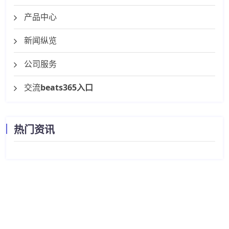
产品中心
新闻纵览
公司服务
交流
beats365入口
热门资讯