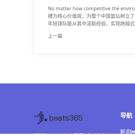
No matter how competitive the
搏为核心价值观，为整个中国篮坛树立了
年轻球队能从其中汲取经验，实现跨越式
上一篇
导航
解读
b