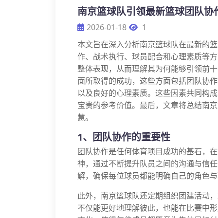
南京篮球队引领最新篮球团队协
2026-01-18
1
本文旨在深入分析南京篮球队在最新的篮
作、战术执行、球员配合和心理素质等方
整体表现，从而理解其为何能够引领前十
面所取得的成功，这些方面包括团队协作
以及良好的心理素质。这些因素共同构成
宝贵的参考价值。最后，文章将总结南京
慧。
1、团队协作的重要性
团队协作是任何体育项目成功的基石，在
神，通过不断提升队员之间的沟通与信任
解，确保每位球员都能明确自己的角色与
此外，南京篮球队还定期组织团建活动，
不仅能更好地理解彼此，也能在比赛中形