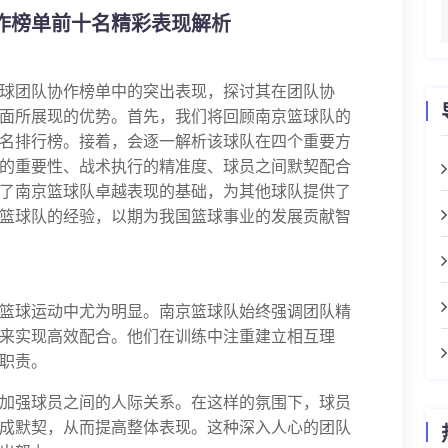
作榜单前十名精彩表现解析
球团队协作榜单中的突出表现，探讨其在团队协
面所展现的优势。首先，我们将回顾南京篮球队的
名排行榜。接着，会逐一解析该球队在四个重要方
的重要性、战术执行的精准度、球员之间默契配合
了南京篮球队卓越表现的基础，为其他球队提供了
篮球队的经验，以期为我国篮球事业的发展贡献智
篮球运动中尤为明显。南京篮球队始终强调团队精
来实现高效配合。他们在训练中注重建立相互理
职责。
加强球员之间的人际关系。在这样的氛围下，球员
成默契，从而提高整体表现。这种深入人心的团队