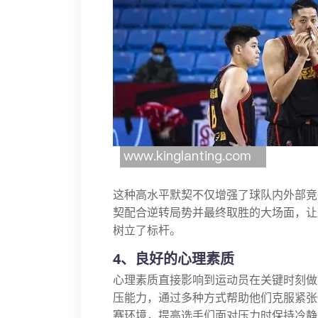
这种高水平默契不仅增强了球队内外部竞
契配合逆转局势并最终取胜的大场面，让
树立了标杆。
4、良好的心理素质
心理素质直接影响到运动员在关键时刻做
压能力，通过多种方式帮助他们克服紧张
赛环境，提高选手们面对压力时保持冷静